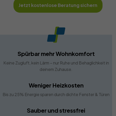
Jetzt kostenlose Beratung sichern
Spürbar mehr Wohnkomfort
Keine Zugluft, kein Lärm – nur Ruhe und Behaglichkeit in
deinem Zuhause.
Weniger Heizkosten
Bis zu 25% Energie sparen durch dichte Fenster & Türen
Sauber und stressfrei