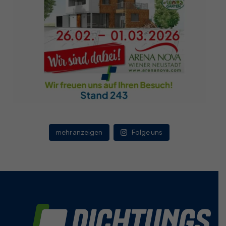
mehr anzeigen
Folge uns