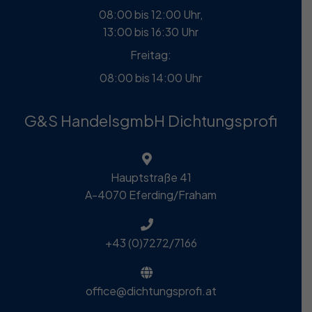
08:00 bis 12:00 Uhr,
13:00 bis 16:30 Uhr
Freitag:
08:00 bis 14:00 Uhr
G&S HandelsgmbH Dichtungsprofi
Hauptstraße 41
A-4070 Eferding/Fraham
+43 (0)7272/7166
office@dichtungsprofi.at