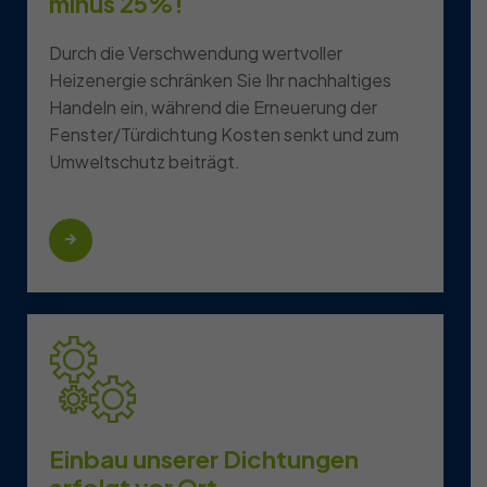
minus 25%!
Durch die Verschwendung wertvoller
Heizenergie schränken Sie Ihr nachhaltiges
Handeln ein, während die Erneuerung der
Fenster/Türdichtung Kosten senkt und zum
Umweltschutz beiträgt.
Einbau unserer Dichtungen