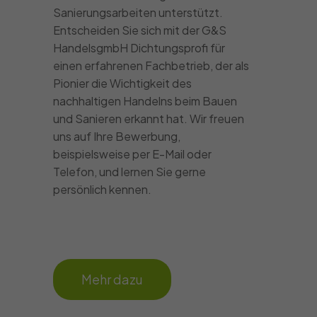
Sanierungsarbeiten unterstützt.
Entscheiden Sie sich mit der G&S
HandelsgmbH Dichtungsprofi für
einen erfahrenen Fachbetrieb, der als
Pionier die Wichtigkeit des
nachhaltigen Handelns beim Bauen
und Sanieren erkannt hat. Wir freuen
uns auf Ihre Bewerbung,
beispielsweise per E-Mail oder
Telefon, und lernen Sie gerne
persönlich kennen.
Mehr dazu