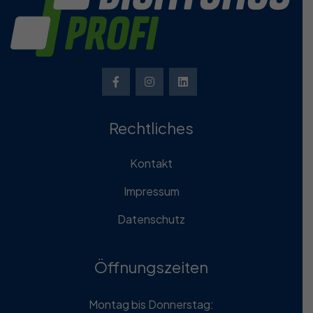
Rechtliches
Kontakt
Impressum
Datenschutz
Öffnungszeiten
Montag bis Donnerstag: