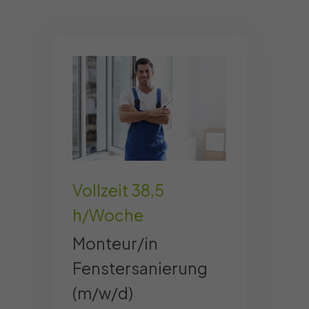
Vollzeit 38,5
h/Woche
Monteur/in
Fenstersanierung
(m/w/d)