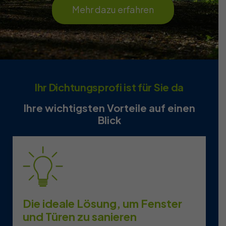
Mehr dazu erfahren
Ihr Dichtungsprofi ist für Sie da
Ihre wichtigsten Vorteile auf einen
Blick
Die ideale Lösung, um Fenster
und Türen zu sanieren