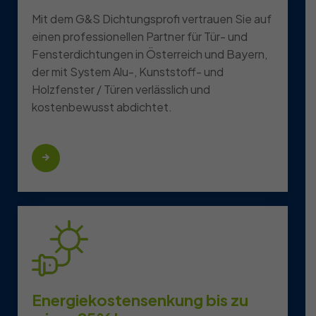
Mit dem G&S Dichtungsprofi vertrauen Sie auf
einen professionellen Partner für Tür- und
Fensterdichtungen in Österreich und Bayern,
der mit System Alu-, Kunststoff- und
Holzfenster / Türen verlässlich und
kostenbewusst abdichtet.
Energiekostensenkung bis zu