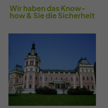
Wir haben das Know-
how & Sie die Sicherheit