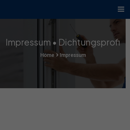
Impressum • Dichtungsprofi
Home
Impressum