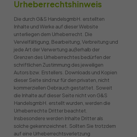
Urheberrechtshinweis
Die durch G&S HandelsgmbH. erstellten
Inhalte und Werke auf dieser Website
unterliegen dem Urheberrecht. Die
Vervielfältigung, Bearbeitung, Verbreitung und
jede Art der Verwertung außerhalb der
Grenzen des Urheberrechtes bedürfen der
schriftlichen Zustimmung des jeweiligen
Autors bzw. Erstellers. Downloads und Kopien
dieser Seite sind nur für den privaten, nicht
kommerziellen Gebrauch gestattet. Soweit
die Inhalte auf dieser Seite nicht von G&S
HandelsgmbH. erstellt wurden, werden die
Urheberrechte Dritter beachtet.
Insbesondere werden Inhalte Dritter als
solche gekennzeichnet. Sollten Sie trotzdem
auf eine Urheberrechtsverletzung