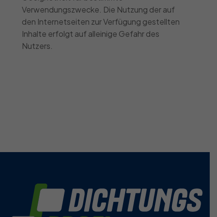
Verwendungszwecke. Die Nutzung der auf
den Internetseiten zur Verfügung gestellten
Inhalte erfolgt auf alleinige Gefahr des
Nutzers.