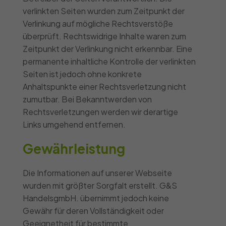
verlinkten Seiten wurden zum Zeitpunkt der
Verlinkung auf mögliche Rechtsverstöße
überprüft. Rechtswidrige Inhalte waren zum
Zeitpunkt der Verlinkung nicht erkennbar. Eine
permanente inhaltliche Kontrolle der verlinkten
Seiten ist jedoch ohne konkrete
Anhaltspunkte einer Rechtsverletzung nicht
zumutbar. Bei Bekanntwerden von
Rechtsverletzungen werden wir derartige
Links umgehend entfernen.
Gewährleistung
Die Informationen auf unserer Webseite
wurden mit größter Sorgfalt erstellt. G&S
HandelsgmbH. übernimmt jedoch keine
Gewähr für deren Vollständigkeit oder
Geeignetheit für bestimmte