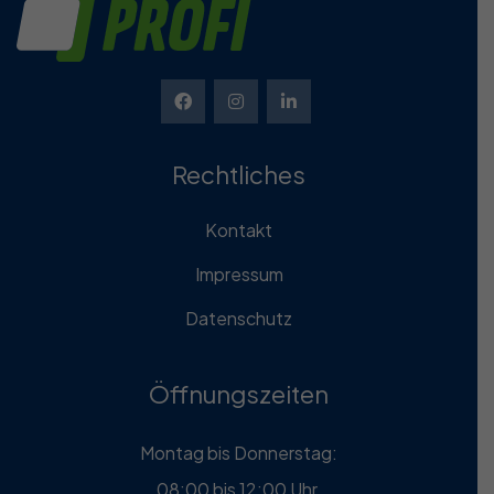
Rechtliches
Kontakt
Impressum
Datenschutz
Öffnungszeiten
Montag bis Donnerstag:
08:00 bis 12:00 Uhr,