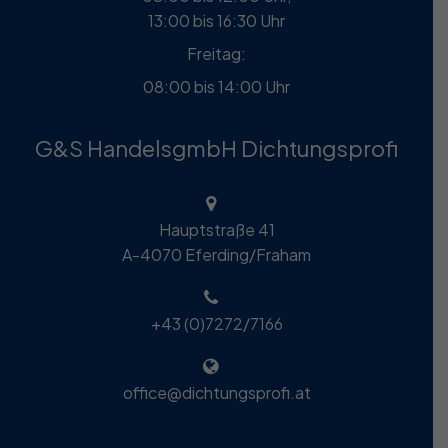
13:00 bis 16:30 Uhr
Freitag:
08:00 bis 14:00 Uhr
G&S HandelsgmbH Dichtungsprofi
Hauptstraße 41
A-4070 Eferding/Fraham
+43 (0)7272/7166
office@dichtungsprofi.at