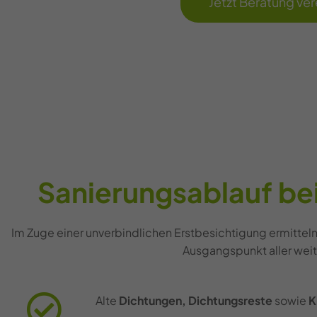
Jetzt Beratung ve
Sanierungsablauf bei
Im Zuge einer unverbindlichen Erstbesichtigung ermitteln 
Ausgangspunkt aller wei
Alte
Dichtungen, Dichtungsreste
sowie
K