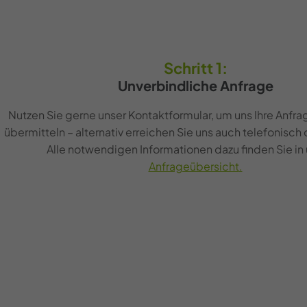
Schritt 1:
Unverbindliche Anfrage
Nutzen Sie gerne unser Kontaktformular, um uns Ihre Anfrage
übermitteln – alternativ erreichen Sie uns auch telefonisch 
Alle notwendigen Informationen dazu finden Sie in
Anfrageübersicht
.