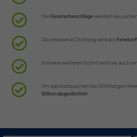
Die
Fensterbeschläge
werden neu justier
Die innovative Dichtung wird am
Fensterf
In einem weiteren Schritt wird sie auch a
Um das Austauschen der Dichtungen Ihrer
Silikon
abgedichtet
.